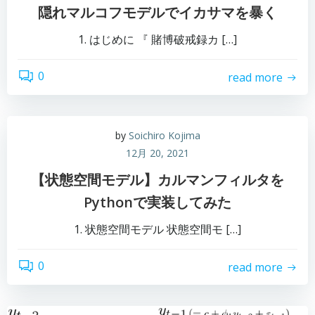
隠れマルコフモデルでイカサマを暴く
1. はじめに 『 賭博破戒録カ […]
0
read more
by
Soichiro Kojima
12月 20, 2021
【状態空間モデル】カルマンフィルタを
Pythonで実装してみた
1. 状態空間モデル 状態空間モ […]
0
read more