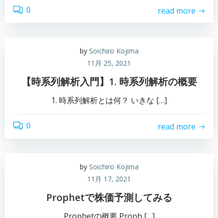
0
read more
by
Soichiro Kojima
11月 25, 2021
【時系列解析入門】1. 時系列解析の概要
1. 時系列解析とは何？ いきな […]
0
read more
by
Soichiro Kojima
11月 17, 2021
Prophetで株価予測してみる
Prophetの概要 Proph […]