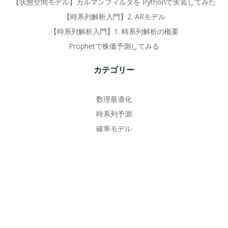
【状態空間モデル】カルマンフィルタを Pythonで実装してみた
【時系列解析入門】2. ARモデル
【時系列解析入門】1. 時系列解析の概要
Prophetで株価予測してみる
カテゴリー
数理最適化
時系列予測
確率モデル