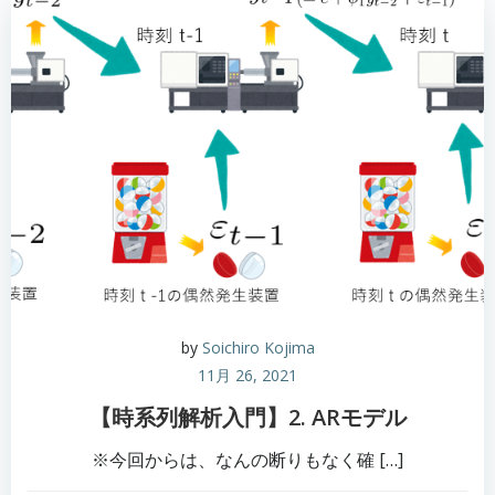
by
Soichiro Kojima
11月 26, 2021
【時系列解析入門】2. ARモデル
※今回からは、なんの断りもなく確 […]