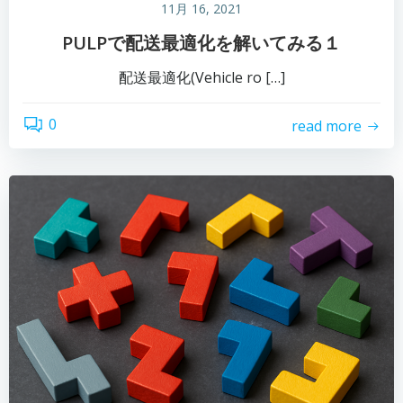
11月 16, 2021
PULPで配送最適化を解いてみる１
配送最適化(Vehicle ro […]
0
read more