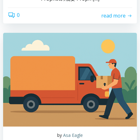
0
read more
by
Asa Eagle