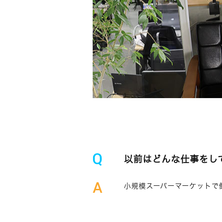
以前はどんな仕事をし
小規模スーパーマーケットで