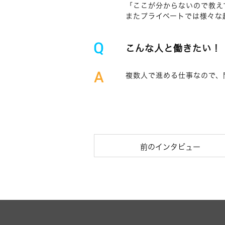
「ここが分からないので教え
またプライベートでは様々な
こんな人と働きたい！
複数人で進める仕事なので、
前のインタビュー