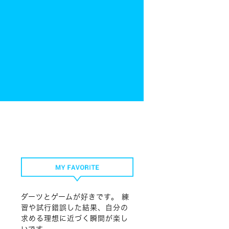
ダーツとゲームが好きです。 練
習や試行錯誤した結果、自分の
求める理想に近づく瞬間が楽し
いです。