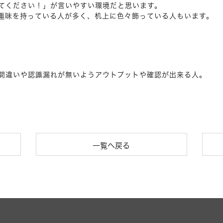
てください！」が言いやすい環境だと思います。
趣味を持っている人が多く、机上に色々飾っている人もいます。
間違いや認識漏れが無いようアウトプットや確認が出来る人。
一覧へ戻る