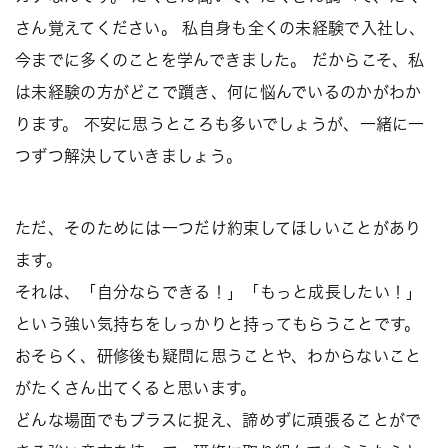
さん覚えてください。 私自身も全くの未経験で入社し、
今までに多くのことを学んできました。 だからこそ、私
は未経験の方がどこで躓き、何に悩んでいるのかがわか
ります。 不安に思うところも多いでしょうが、一緒に一
つずつ解決していきましょう。
ただ、そのためには一つだけ約束してほしいことがあり
ます。
それは、「自分ならできる！」「もっと成長したい！」
という強い気持ちをしっかりと持ってもらうことです。
おそらく、研修後も疑問に思うことや、わからないこと
がたくさん出てくると思います。
どんな場面でもプラスに捉え、諦めずに頑張ることがで