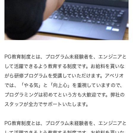
PG教育制度とは、プログラム未経験者を、エンジニアと
して活躍できるよう教育する制度です。お給料を貰いな
がら研修プログラムを受講していただけます。アベリオ
では、「やる気」と「向上心」を重視していますので、
プログラミングは初めてという方も大歓迎です。弊社の
スタッフが全力でサポートいたします。
PG教育制度とは、プログラム未経験者を、エンジニアと
して活躍できるよう教育する制度です。お給料を貰いな