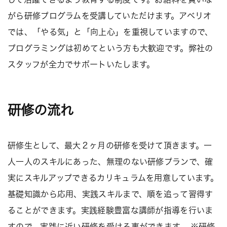
がら研修プログラムを受講していただけます。アベリオ
では、「やる気」と「向上心」を重視していますので、
プログラミングは初めてという方も大歓迎です。弊社の
スタッフが全力でサポートいたします。
研修の流れ
研修生として、最大２ヶ月の研修を受けて頂きます。一
人一人のスキルにあった、無理のない研修プランで、確
実にスキルアップできるカリキュラムを用意しています。
基礎知識から応用、実践スキルまで、順を追って習得す
ることができます。実践経験豊富な講師が指導を行いま
すので、実践に近い研修を受ける事ができます。 ※研修