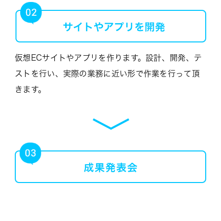
仮想ECサイトやアプリを作ります。設計、開発、テ
ストを行い、実際の業務に近い形で作業を行って頂
きます。