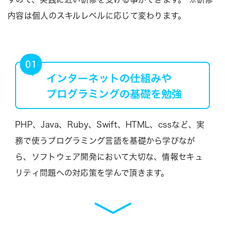
内容は個人のスキルレベルに応じて変わります。
PHP、Java、Ruby、Swift、HTML、cssなど、実
務で使うプログラミング言語を基礎から学びなが
ら、ソフトウェア開発において大切な、情報セキュ
リティ問題への対応策を学んで頂きます。