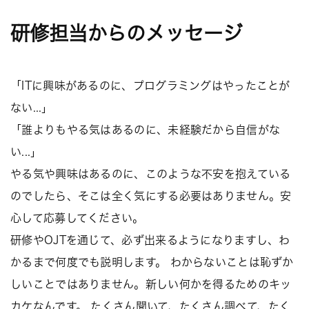
研修担当からのメッセージ
「ITに興味があるのに、プログラミングはやったことが
ない...」
「誰よりもやる気はあるのに、未経験だから自信がな
い...」
やる気や興味はあるのに、このような不安を抱えている
のでしたら、そこは全く気にする必要はありません。安
心して応募してください。
研修やOJTを通じて、必ず出来るようになりますし、わ
かるまで何度でも説明します。 わからないことは恥ずか
しいことではありません。新しい何かを得るためのキッ
カケなんです。 たくさん聞いて、たくさん調べて、たく