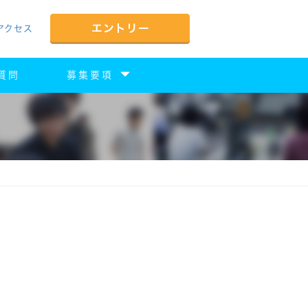
アクセス
質問
募集要項